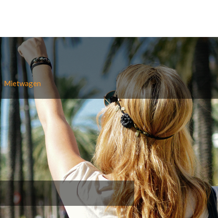
Mietwagen