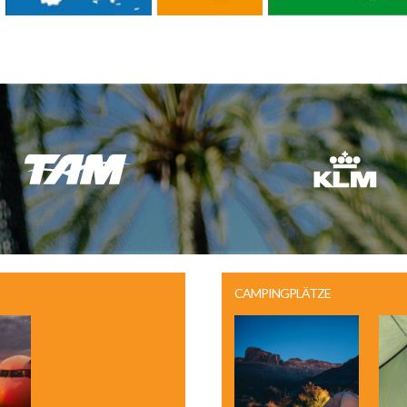
CAMPINGPLÄTZE