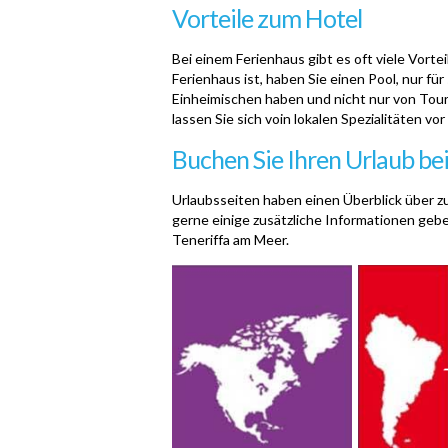
Vorteile zum Hotel
Bei einem Ferienhaus gibt es oft viele Vort
Ferienhaus ist, haben Sie einen Pool, nur für
Einheimischen haben und nicht nur von Touri
lassen Sie sich voin lokalen Spezialitäten v
Buchen Sie Ihren Urlaub be
Urlaubsseiten haben einen Überblick über zu
gerne einige zusätzliche Informationen gebe
Teneriffa am Meer
.