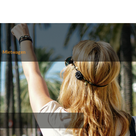
Mietwagen