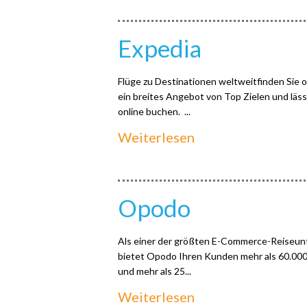
Expedia
Flüge zu Destinationen weltweitfinden Sie o
ein breites Angebot von Top Zielen und läss
online buchen. ...
Weiterlesen
Opodo
Als einer der größten E-Commerce-Reiseunt
bietet Opodo Ihren Kunden mehr als 60.000 
und mehr als 25...
Weiterlesen