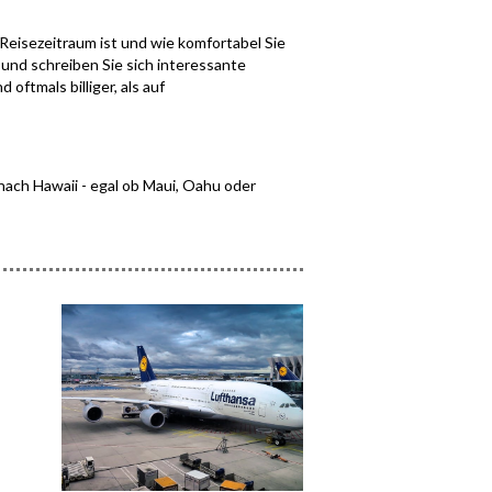
r Reisezeitraum ist und wie komfortabel Sie
 und schreiben Sie sich interessante
oftmals billiger, als auf
 nach Hawaii - egal ob Maui, Oahu oder