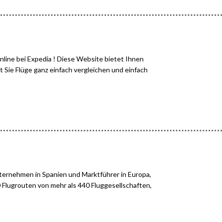
nline bei Expedia ! Diese Website bietet Ihnen
t Sie Flüge ganz einfach vergleichen und einfach
ernehmen in Spanien und Marktführer in Europa,
Flugrouten von mehr als 440 Fluggesellschaften,