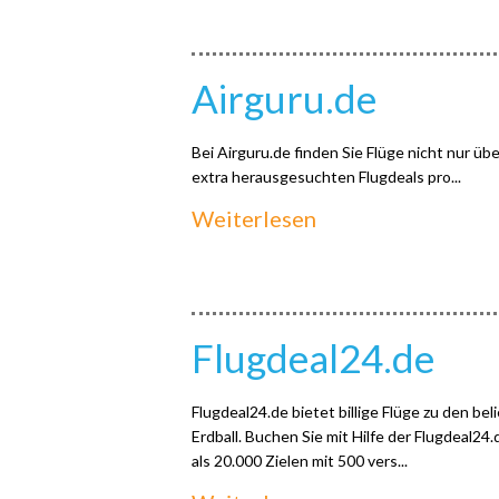
Airguru.de
Bei Airguru.de finden Sie Flüge nicht nur 
extra herausgesuchten Flugdeals pro...
Weiterlesen
Flugdeal24.de
Flugdeal24.de bietet billige Flüge zu den b
Erdball. Buchen Sie mit Hilfe der Flugdeal2
als 20.000 Zielen mit 500 vers...