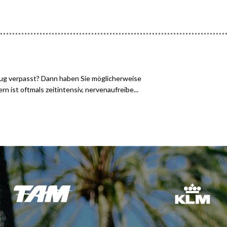
lug verpasst? Dann haben Sie möglicherweise
 ist oftmals zeitintensiv, nervenaufreibe...