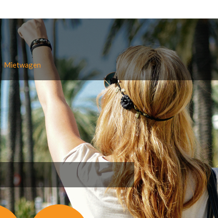
Mietwagen