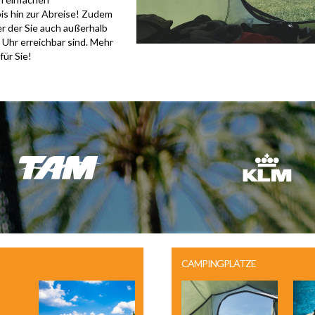
is hin zur Abreise! Zudem
er der Sie auch außerhalb
 Uhr erreichbar sind. Mehr
ür Sie!
CAMPINGPLÄTZE