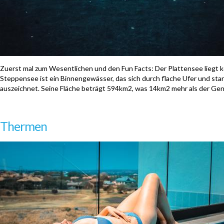
Zuerst mal zum Wesentlichen und den Fun Facts: Der Plattensee liegt 
Steppensee ist ein Binnengewässer, das sich durch flache Ufer und s
auszeichnet. Seine Fläche beträgt 594km2, was 14km2 mehr als der Gen
Thermen