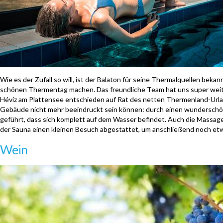
Wie es der Zufall so will, ist der Balaton für seine Thermalquellen bekan
schönen Thermentag machen. Das freundliche Team hat uns super weite
Héviz am Plattensee entschieden auf Rat des netten Thermenland-Urla
Gebäude nicht mehr beeindruckt sein können: durch einen wundersch
geführt, dass sich komplett auf dem Wasser befindet. Auch die Massage
der Sauna einen kleinen Besuch abgestattet, um anschließend noch et
Wein