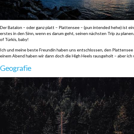
Der Batalon – oder ganz platt – Plattensee – (pun intended hehe) ist ei
erstes in den Sinn, wenn es darum geht, seinen nächsten Trip zu planen.
of Türkis, baby!
Ich und meine beste Freundin haben uns entschlossen, den Plattensee 
einem Abend haben wir dann doch die High Heels rausgeholt – aber ich wo
Geografie